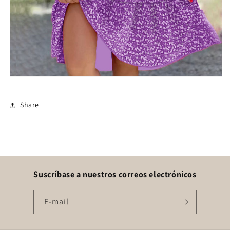
Share
Suscríbase a nuestros correos electrónicos
E-mail