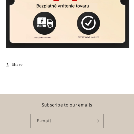
Share
Subscribe to our emails
E-mail