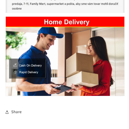
Share