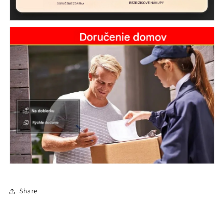
Share