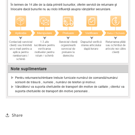
Share