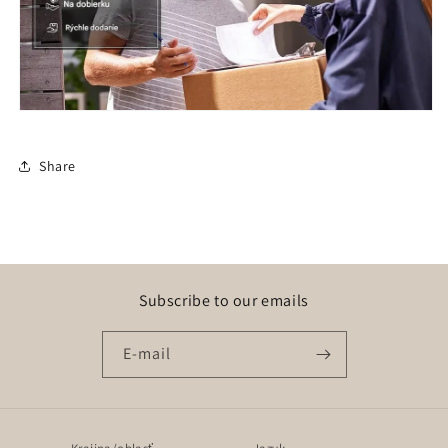
Share
Subscribe to our emails
E-mail