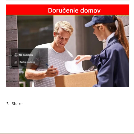
Share